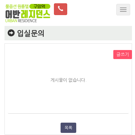
입실문의
글쓰기
게시물이 없습니다.
목록