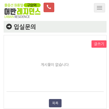
입실문의
글쓰기
게시물이 없습니다.
목록