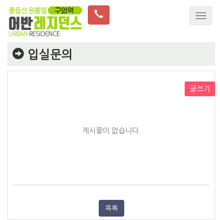
입실문의
글쓰기
게시물이 없습니다.
목록